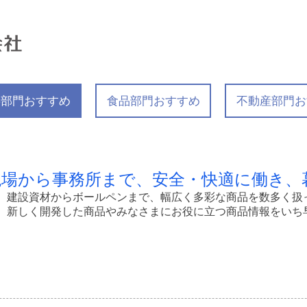
事部門おすすめ
食品部門おすすめ
不動産部門お
現場から事務所まで、安全・快適に働き、
、建設資材からボールペンまで、幅広く多彩な商品を数多く扱
、新しく開発した商品やみなさまにお役に立つ商品情報をいち