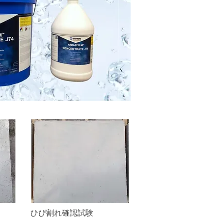
ひび割れ確認試験