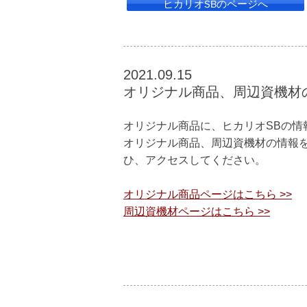
ヒカリオSBのページへ
​2021.09.15
オリジナル商品、周辺資機材
オリジナル商品に、ヒカリオSBの情
オリジナル商品、周辺資機材の情報
ひ、アクセスしてください。
オリジナル商品ページはこちら >>
周辺資機材ページはこちら >>