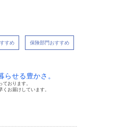
すすめ
保険部門おすすめ
暮らせる豊かさ。
っております。
早くお届けしています。