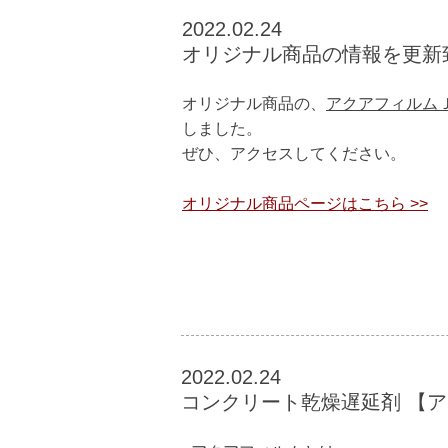
​2022.02.24
オリジナル商品の情報を更新
オリジナル商品の、
アクアフィルムＪ
しました。
ぜひ、アクセスしてください。
オリジナル商品ページはこちら >>
​2022.02.24
コンクリート乾燥遅延剤 【ア