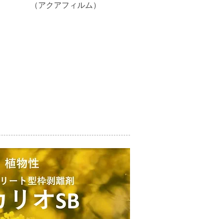
）
（アクアフィルム）