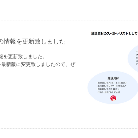
の情報を更新致しました
報を更新致しました。
を最新版に変更致しましたので、ぜ